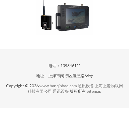
电话：1393461**
地址：上海市闵行区庙泾路66号
Copyright © 2026
www.banqinbao.com
通讯设备
上海上源物联网
科技有限公司
通讯设备
版权所有
Sitemap