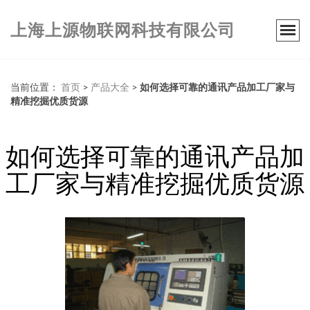
上海上源物联网科技有限公司
当前位置：
首页
>
产品大全
>
如何选择可靠的通讯产品加工厂家与
精准挖掘优质货源
如何选择可靠的通讯产品加
工厂家与精准挖掘优质货源