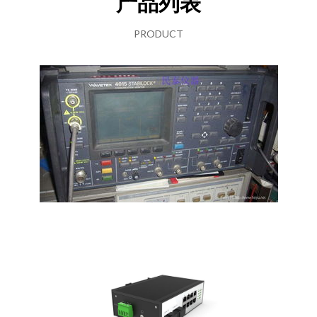
产品列表
PRODUCT